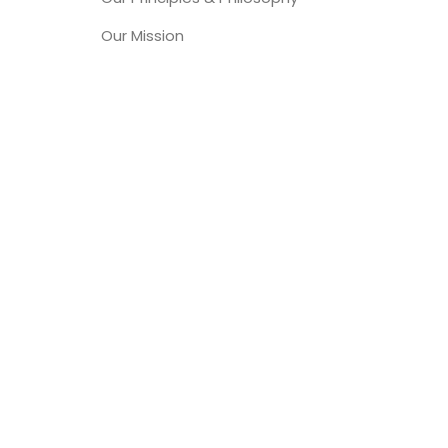
Our Mission