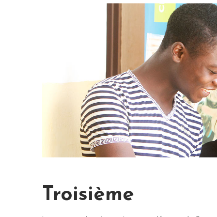
Troisième