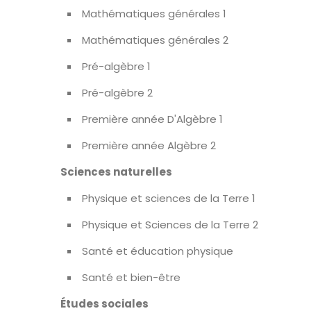
Mathématiques générales 1
Mathématiques générales 2
Pré-algèbre 1
Pré-algèbre 2
Première année D'Algèbre 1
Première année Algèbre 2
Sciences naturelles
Physique et sciences de la Terre 1
Physique et Sciences de la Terre 2
Santé et éducation physique
Santé et bien-être
Études sociales