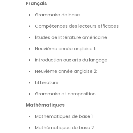
Français
Grammaire de base
Compétences des lecteurs efficaces
Études de littérature américaine
Neuvième année anglaise 1:
Introduction aux arts du langage
Neuvième année anglaise 2:
Littérature
Grammaire et composition
Mathématiques
Mathématiques de base 1
Mathématiques de base 2