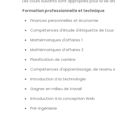
Les cours suivants sont appropriés pour la 9e an
Formation professionnelle et technique
Finances personnelles et économie
Compétences d'étude d'étiquette de tous l
Mathématiques d'affaires 1
Mathématiques d'affaires 2
Planification de carrière :
Compétences d'apprentissage, de revenu e
Introduction à la technologie
Gagner en milieu de travail
Introduction à la conception Web
Pré-ingénierie