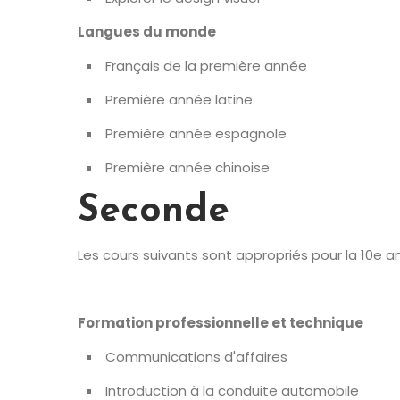
Langues du monde
Français de la première année
Première année latine
Première année espagnole
Première année chinoise
Seconde
Les cours suivants sont appropriés pour la 10e an
Formation professionnelle et technique
Communications d'affaires
Introduction à la conduite automobile