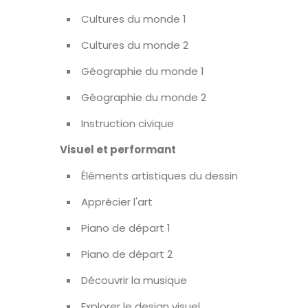
Cultures du monde 1
Cultures du monde 2
Géographie du monde 1
Géographie du monde 2
Instruction civique
Visuel et performant
Éléments artistiques du dessin
Apprécier l'art
Piano de départ 1
Piano de départ 2
Découvrir la musique
Explorer le design visuel