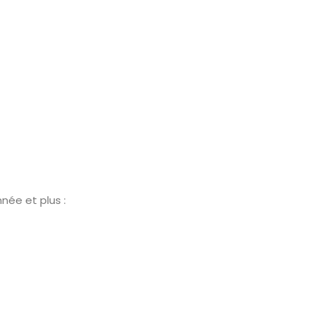
née et plus :